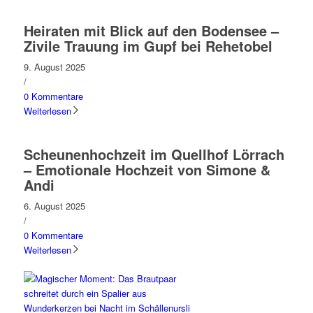
Heiraten mit Blick auf den Bodensee –
Zivile Trauung im Gupf bei Rehetobel
9. August 2025
/
0 Kommentare
Weiterlesen
Scheunenhochzeit im Quellhof Lörrach
– Emotionale Hochzeit von Simone &
Andi
6. August 2025
/
0 Kommentare
Weiterlesen