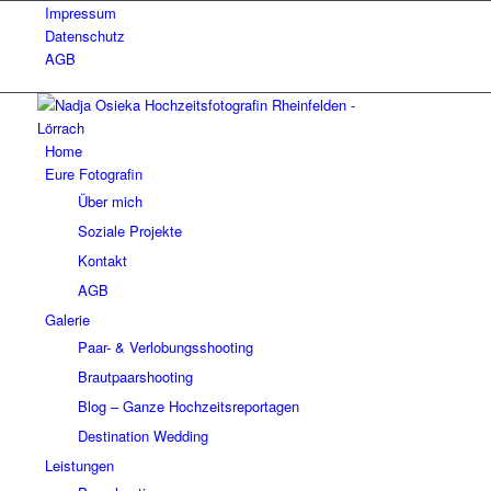
Impressum
Datenschutz
AGB
Home
Eure Fotografin
Über mich
Soziale Projekte
Kontakt
AGB
Galerie
Paar- & Verlobungsshooting
Brautpaarshooting
Blog – Ganze Hochzeitsreportagen
Destination Wedding
Leistungen