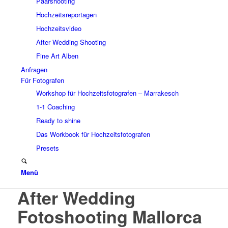
Paarshooting
Hochzeitsreportagen
Hochzeitsvideo
After Wedding Shooting
Fine Art Alben
Anfragen
Für Fotografen
Workshop für Hochzeitsfotografen – Marrakesch
1-1 Coaching
Ready to shine
Das Workbook für Hochzeitsfotografen
Presets
Menü
After Wedding
Fotoshooting Mallorca