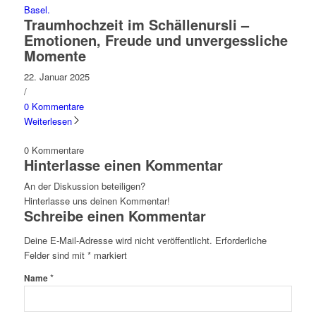
Traumhochzeit im Schällenursli –
Emotionen, Freude und unvergessliche
Momente
22. Januar 2025
/
0 Kommentare
Weiterlesen
0
Kommentare
Hinterlasse einen Kommentar
An der Diskussion beteiligen?
Hinterlasse uns deinen Kommentar!
Schreibe einen Kommentar
Deine E-Mail-Adresse wird nicht veröffentlicht.
Erforderliche
Felder sind mit
*
markiert
*
Name