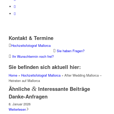
Kontakt & Termine
Hochzeitsfotograf Mallorca
Sie haben Fragen?
Ihr Wunschtermin noch frei?
Sie befinden sich aktuell hier:
Home
»
Hochzeitsfotograf Mallorca
» After Wedding Mallorca –
Heiraten auf Mallorca
Ähnliche
&
Interessante Beiträge
Danke-Anfragen
8. Januar 2026
Weiterlesen