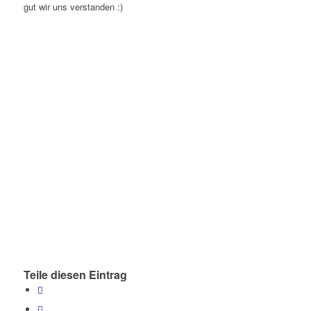
gut wir uns verstanden :)
Teile diesen Eintrag