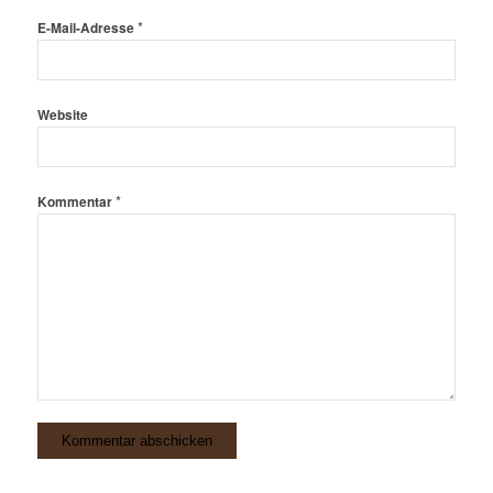
*
E-Mail-Adresse
Website
*
Kommentar