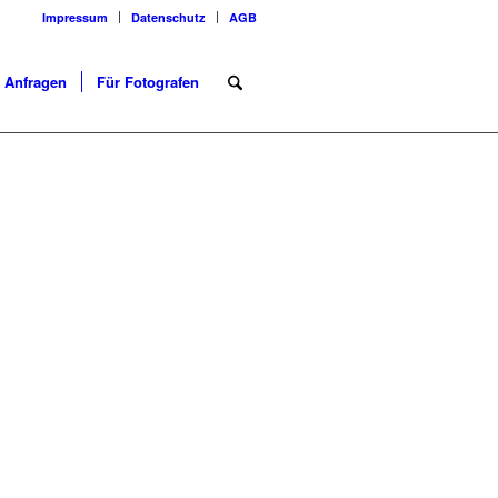
Impressum
Datenschutz
AGB
Anfragen
Für Fotografen