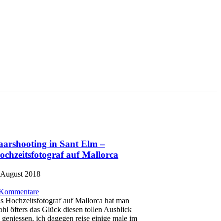
aarshooting in Sant Elm –
ochzeitsfotograf auf Mallorca
 August 2018
 Kommentare
s Hochzeitsfotograf auf Mallorca hat man
hl öfters das Glück diesen tollen Ausblick
 geniessen, ich dagegen reise einige male im