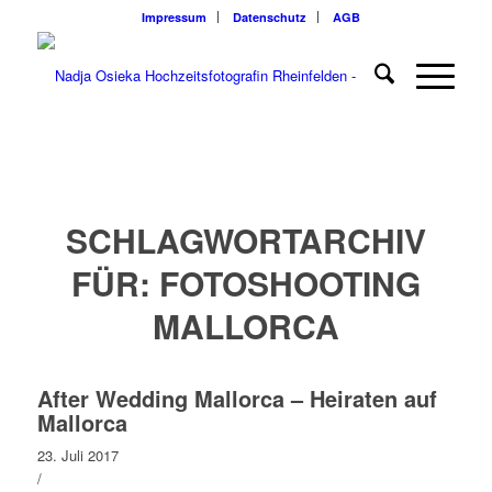
Impressum
Datenschutz
AGB
SCHLAGWORTARCHIV
FÜR:
FOTOSHOOTING
MALLORCA
After Wedding Mallorca – Heiraten auf
Mallorca
23. Juli 2017
/