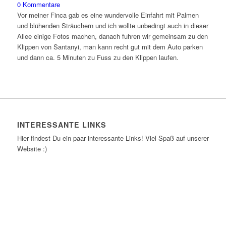
0 Kommentare
Vor meiner Finca gab es eine wundervolle Einfahrt mit Palmen
und blühenden Sträuchern und ich wollte unbedingt auch in dieser
Allee einige Fotos machen, danach fuhren wir gemeinsam zu den
Klippen von Santanyi, man kann recht gut mit dem Auto parken
und dann ca. 5 Minuten zu Fuss zu den Klippen laufen.
INTERESSANTE LINKS
Hier findest Du ein paar interessante Links! Viel Spaß auf unserer
Website :)