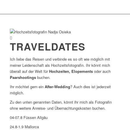
TRAVELDATES
Ich liebe das Reisen und verbinde es so oft wie möglich mit
meiner Leidenschaft als Hochzeitsfotografin. Ihr könnt mich
überall auf der Welt für
Hochzeiten, Elopements
oder auch
Paarshootings
buchen.
Ihr möchtet gern ein
After-Wedding
? Auch dies ist jederzeit
möglich.
Zu den unten genannten Daten, könnt ihr mich als Fotografin
ohne weitere Anreise- und Übernachtungskosten buchen.
04-07.8 Füssen Allgäu
24.8-1.9 Mallorca