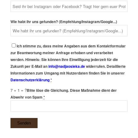
Wie habt ihr uns gefunden? (Empfehlung/Instagram/Google...)
Ich stimme zu, dass meine Angaben aus dem Kontaktformular
zur Beantwortung meiner Anfrage erhoben und verarbeitet
werden. Hinweis: Sie können Ihre Einwilligung jederzeit für die
Zukunft per E-Mail an
info@nadjaosieka.de
widerrufen. Detaillierte
Informationen zum Umgang mit Nutzerdaten finden Sie in unserer
Datenschutzerklärung
*
7 + 1 = ?
Bitte löse die Gleichung. Diese Maßnahme dient der
Abwehr von Spam
*