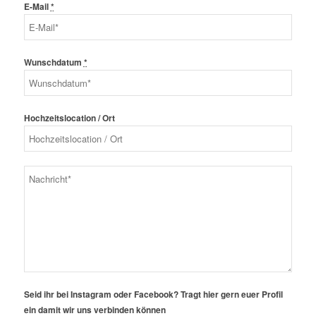
E-Mail
*
Wunschdatum
*
Hochzeitslocation / Ort
Seid ihr bei Instagram oder Facebook? Tragt hier gern euer Profil
ein damit wir uns verbinden können