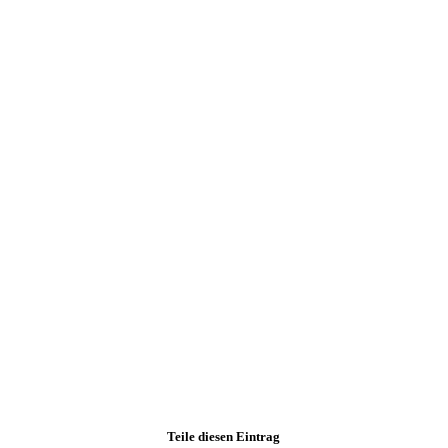
Teile diesen Eintrag