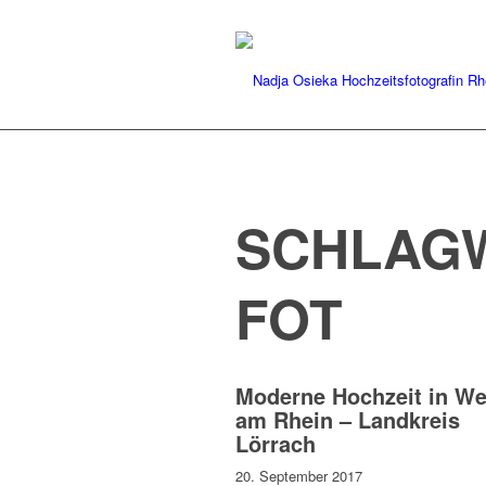
SCHLAG
FOT
Moderne Hochzeit in We
am Rhein – Landkreis
Lörrach
20. September 2017