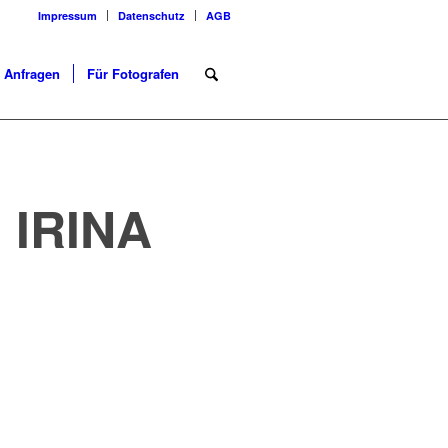
Impressum
Datenschutz
AGB
Anfragen
Für Fotografen
:
IRINA