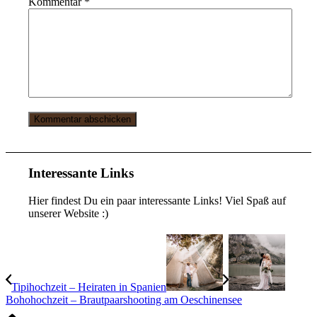
Kommentar
*
Interessante Links
Hier findest Du ein paar interessante Links! Viel Spaß auf
unserer Website :)
Tipihochzeit – Heiraten in Spanien
Bohohochzeit – Brautpaarshooting am Oeschinensee