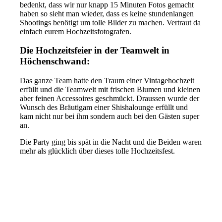
bedenkt, dass wir nur knapp 15 Minuten Fotos gemacht
haben so sieht man wieder, dass es keine stundenlangen
Shootings benötigt um tolle Bilder zu machen. Vertraut da
einfach eurem Hochzeitsfotografen.
Die Hochzeitsfeier in der Teamwelt in
Höchenschwand:
Das ganze Team hatte den Traum einer Vintagehochzeit
erfüllt und die Teamwelt mit frischen Blumen und kleinen
aber feinen Accessoires geschmückt. Draussen wurde der
Wunsch des Bräutigam einer Shishalounge erfüllt und
kam nicht nur bei ihm sondern auch bei den Gästen super
an.
Die Party ging bis spät in die Nacht und die Beiden waren
mehr als glücklich über dieses tolle Hochzeitsfest.