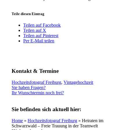
Teile diesen Eintrag
Teilen auf Facebook
Teilen auf X
Teilen auf Pinterest
Per E-Mail teilen
Kontakt & Termine
Hochzeitsfotograf Freiburg
,
Vintagehochzeit
Sie haben Fragen?
Ihr Wunschtermin noch frei?
Sie befinden sich aktuell hier:
Home
»
Hochzeitsfotograf Freiburg
» Heiraten im
Schwarzwald – Freie Trauung in der Teamwelt