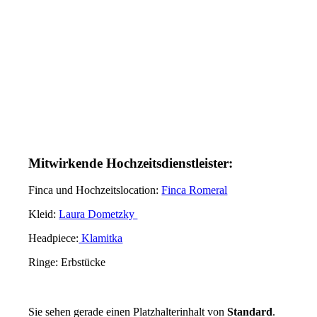
Mitwirkende Hochzeitsdienstleister:
Finca und Hochzeitslocation:
Finca Romeral
Kleid:
Laura Dometzky
Headpiece:
Klamitka
Ringe: Erbstücke
Sie sehen gerade einen Platzhalterinhalt von
Standard
.