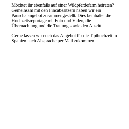
Möchtet ihr ebenfalls auf einer Wildpferdefarm heiraten?
Gemeinsam mit den Fincabesitzern haben wir ein
Pauschalangebot zusammengestellt. Dies beinhaltet die
Hochzeitsreportage mit Foto und Video, die
Übernachtung und die Trauung sowie den Ausritt.
Gerne lassen wir euch das Angebot für die Tipihochzeit in
Spanien nach Absprache per Mail zukommen.