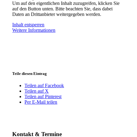
Um auf den eigentlichen Inhalt zuzugreifen, klicken Sie
auf den Button unten. Bitte beachten Sie, dass dabei
Daten an Drittanbieter weitergegeben werden.
Inhalt entsperren
Weitere Informationen
Teile diesen Eintrag
Teilen auf Facebook
Teilen auf X
Teilen auf Pinterest
Per E-Mail teilen
Kontakt & Termine