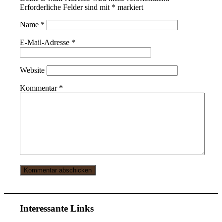
Erforderliche Felder sind mit
*
markiert
Name
*
E-Mail-Adresse
*
Website
Kommentar
*
Interessante Links