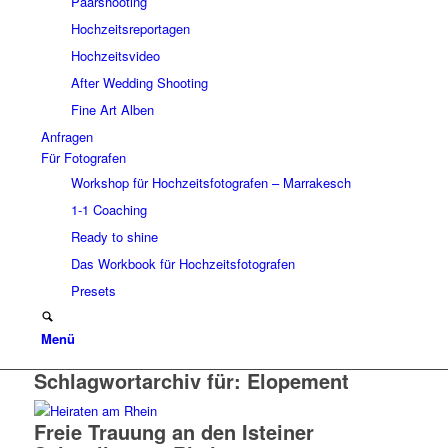
Paarshooting
Hochzeitsreportagen
Hochzeitsvideo
After Wedding Shooting
Fine Art Alben
Anfragen
Für Fotografen
Workshop für Hochzeitsfotografen – Marrakesch
1-1 Coaching
Ready to shine
Das Workbook für Hochzeitsfotografen
Presets
Menü
Schlagwortarchiv für:
Elopement
Freie Trauung an den Isteiner