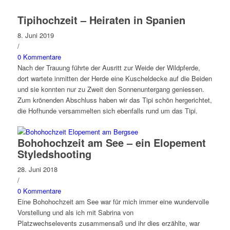
Tipihochzeit – Heiraten in Spanien
8. Juni 2019
/
0 Kommentare
Nach der Trauung führte der Ausritt zur Weide der Wildpferde,
dort wartete inmitten der Herde eine Kuscheldecke auf die Beiden
und sie konnten nur zu Zweit den Sonnenuntergang geniessen.
Zum krönenden Abschluss haben wir das Tipi schön hergerichtet,
die Hofhunde versammelten sich ebenfalls rund um das Tipi.
Bohohochzeit am See – ein Elopement
Styledshooting
28. Juni 2018
/
0 Kommentare
Eine Bohohochzeit am See war für mich immer eine wundervolle
Vorstellung und als ich mit Sabrina von
Platzwechselevents zusammensaß und ihr dies erzählte, war