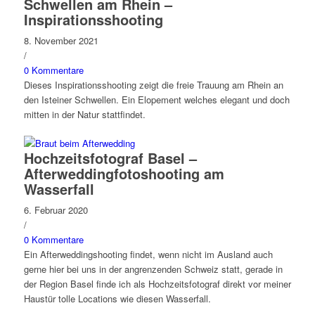
Schwellen am Rhein –
Inspirationsshooting
8. November 2021
/
0 Kommentare
Dieses Inspirationsshooting zeigt die freie Trauung am Rhein an
den Isteiner Schwellen. Ein Elopement welches elegant und doch
mitten in der Natur stattfindet.
Hochzeitsfotograf Basel –
Afterweddingfotoshooting am
Wasserfall
6. Februar 2020
/
0 Kommentare
Ein Afterweddingshooting findet, wenn nicht im Ausland auch
gerne hier bei uns in der angrenzenden Schweiz statt, gerade in
der Region Basel finde ich als Hochzeitsfotograf direkt vor meiner
Haustür tolle Locations wie diesen Wasserfall.