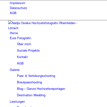
Impressum
Datenschutz
AGB
Home
Eure Fotografin
Über mich
Soziale Projekte
Kontakt
AGB
Galerie
Paar- & Verlobungsshooting
Brautpaarshooting
Blog – Ganze Hochzeitsreportagen
Destination Wedding
Leistungen