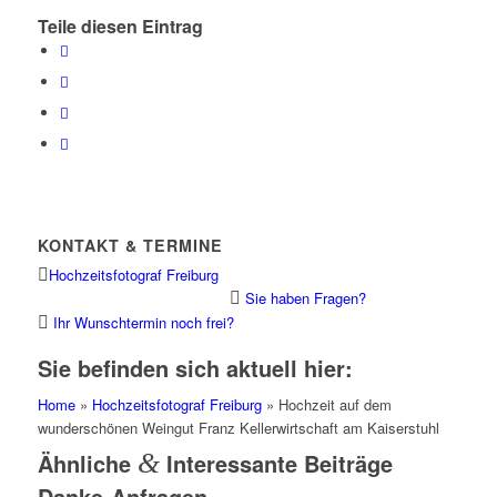
Teile diesen Eintrag
KONTAKT & TERMINE
Hochzeitsfotograf Freiburg
Sie haben Fragen?
Ihr Wunschtermin noch frei?
Sie befinden sich aktuell hier:
Home
»
Hochzeitsfotograf Freiburg
» Hochzeit auf dem
wunderschönen Weingut Franz Kellerwirtschaft am Kaiserstuhl
Ähnliche
&
Interessante Beiträge
Danke-Anfragen