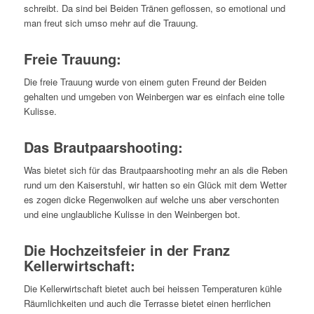
schreibt. Da sind bei Beiden Tränen geflossen, so emotional und
man freut sich umso mehr auf die Trauung.
Freie Trauung:
Die freie Trauung wurde von einem guten Freund der Beiden
gehalten und umgeben von Weinbergen war es einfach eine tolle
Kulisse.
Das Brautpaarshooting:
Was bietet sich für das Brautpaarshooting mehr an als die Reben
rund um den Kaiserstuhl, wir hatten so ein Glück mit dem Wetter
es zogen dicke Regenwolken auf welche uns aber verschonten
und eine unglaubliche Kulisse in den Weinbergen bot.
Die Hochzeitsfeier in der Franz
Kellerwirtschaft:
Die Kellerwirtschaft bietet auch bei heissen Temperaturen kühle
Räumlichkeiten und auch die Terrasse bietet einen herrlichen