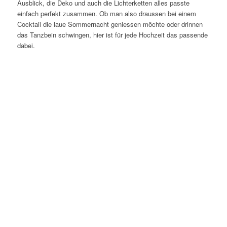
Ausblick, die Deko und auch die Lichterketten alles passte
einfach perfekt zusammen. Ob man also draussen bei einem
Cocktail die laue Sommernacht geniessen möchte oder drinnen
das Tanzbein schwingen, hier ist für jede Hochzeit das passende
dabei.