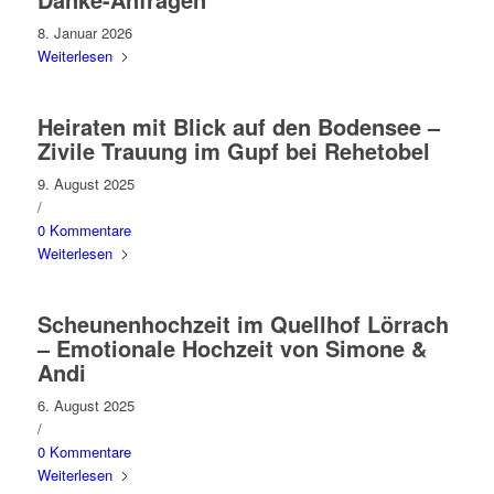
8. Januar 2026
Weiterlesen
Heiraten mit Blick auf den Bodensee –
Zivile Trauung im Gupf bei Rehetobel
9. August 2025
/
0 Kommentare
Weiterlesen
Scheunenhochzeit im Quellhof Lörrach
– Emotionale Hochzeit von Simone &
Andi
6. August 2025
/
0 Kommentare
Weiterlesen