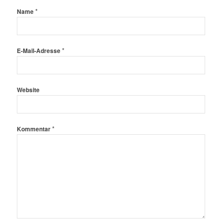
*
Name
*
E-Mail-Adresse
Website
*
Kommentar