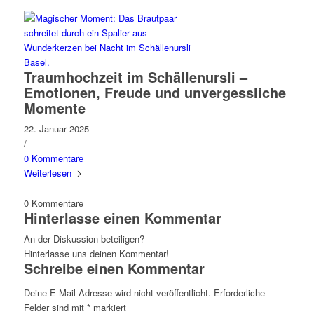
Traumhochzeit im Schällenursli –
Emotionen, Freude und unvergessliche
Momente
22. Januar 2025
/
0 Kommentare
Weiterlesen
0
Kommentare
Hinterlasse einen Kommentar
An der Diskussion beteiligen?
Hinterlasse uns deinen Kommentar!
Schreibe einen Kommentar
Deine E-Mail-Adresse wird nicht veröffentlicht.
Erforderliche
Felder sind mit
*
markiert