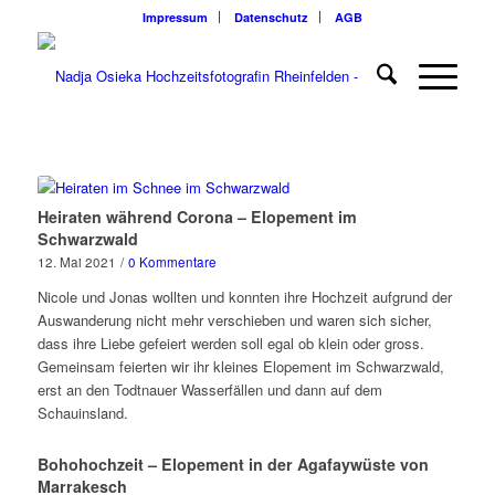
Impressum
Datenschutz
AGB
Heiraten während Corona – Elopement im
Schwarzwald
12. Mai 2021
/
0 Kommentare
Nicole und Jonas wollten und konnten ihre Hochzeit aufgrund der
Auswanderung nicht mehr verschieben und waren sich sicher,
dass ihre Liebe gefeiert werden soll egal ob klein oder gross.
Gemeinsam feierten wir ihr kleines Elopement im Schwarzwald,
erst an den Todtnauer Wasserfällen und dann auf dem
Schauinsland.
Bohohochzeit – Elopement in der Agafaywüste von
Marrakesch