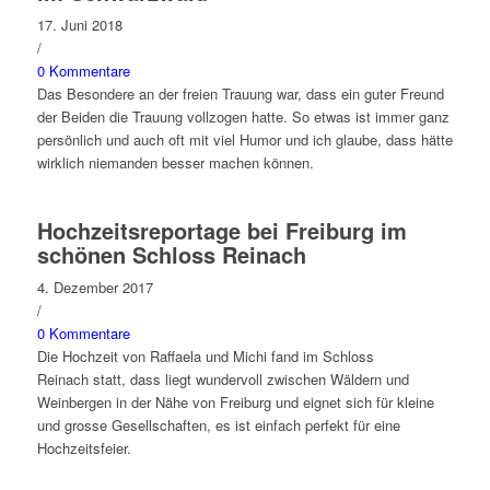
17. Juni 2018
/
0 Kommentare
Das Besondere an der freien Trauung war, dass ein guter Freund
der Beiden die Trauung vollzogen hatte. So etwas ist immer ganz
persönlich und auch oft mit viel Humor und ich glaube, dass hätte
wirklich niemanden besser machen können.
Hochzeitsreportage bei Freiburg im
schönen Schloss Reinach
4. Dezember 2017
/
0 Kommentare
Die Hochzeit von Raffaela und Michi fand im Schloss
Reinach statt, dass liegt wundervoll zwischen Wäldern und
Weinbergen in der Nähe von Freiburg und eignet sich für kleine
und grosse Gesellschaften, es ist einfach perfekt für eine
Hochzeitsfeier.