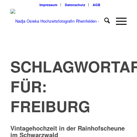
Impressum
Datenschutz
AGB
SCHLAGWORTAR
FÜR:
FREIBURG
Vintagehochzeit in der Rainhofscheune
im Schwarzwald