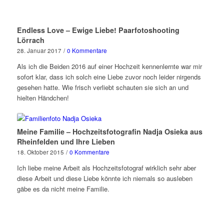
Endless Love – Ewige Liebe! Paarfotoshooting
Lörrach
28. Januar 2017
/
0 Kommentare
Als ich die Beiden 2016 auf einer Hochzeit kennenlernte war mir
sofort klar, dass ich solch eine Liebe zuvor noch leider nirgends
gesehen hatte. Wie frisch verliebt schauten sie sich an und
hielten Händchen!
Meine Familie – Hochzeitsfotografin Nadja Osieka aus
Rheinfelden und Ihre Lieben
18. Oktober 2015
/
0 Kommentare
Ich liebe meine Arbeit als Hochzeitsfotograf wirklich sehr aber
diese Arbeit und diese Liebe könnte ich niemals so ausleben
gäbe es da nicht meine Familie.