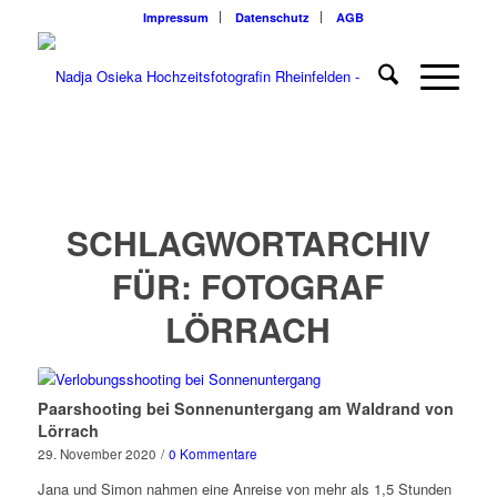
Impressum
Datenschutz
AGB
SCHLAGWORTARCHIV
FÜR:
FOTOGRAF
LÖRRACH
Paarshooting bei Sonnenuntergang am Waldrand von
Lörrach
29. November 2020
/
0 Kommentare
Jana und Simon nahmen eine Anreise von mehr als 1,5 Stunden