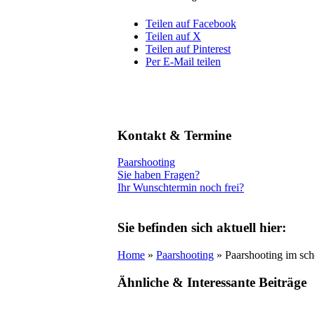
Teilen auf Facebook
Teilen auf X
Teilen auf Pinterest
Per E-Mail teilen
Kontakt & Termine
Paarshooting
Sie haben Fragen?
Ihr Wunschtermin noch frei?
Sie befinden sich aktuell hier:
Home
»
Paarshooting
» Paarshooting im sc
Ähnliche
&
Interessante Beiträge