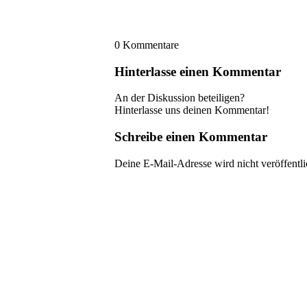
0
Kommentare
Hinterlasse einen Kommentar
An der Diskussion beteiligen?
Hinterlasse uns deinen Kommentar!
Schreibe einen Kommentar
Deine E-Mail-Adresse wird nicht veröffentli
Name
*
E-Mail-Adresse
*
Website