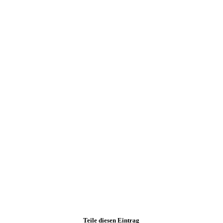
Teile diesen Eintrag