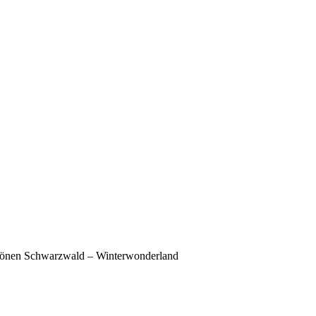
hönen Schwarzwald – Winterwonderland