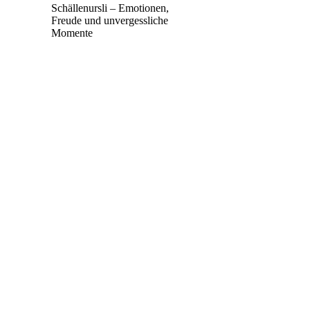
Schällenursli – Emotionen,
Freude und unvergessliche
Momente