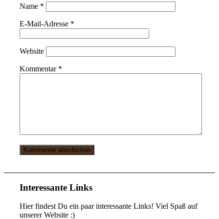
Name
*
E-Mail-Adresse
*
Website
Kommentar
*
Interessante Links
Hier findest Du ein paar interessante Links! Viel Spaß auf
unserer Website :)