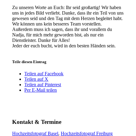
Zu unseren Worte an Euch: Ihr seid großartig! Wir haben
uns in jedes Bild verliebt. Danke, dass ihr ein Teil von uns
gewesen seid und den Tag mit dem Herzen begleitet habt.
Wir können uns kein besseres Team vorstellen.
Außerdem muss ich sagen, dass ihr und vorallem du
Nadja, für mich mehr geworden bist, als nur ein
Dienstleister. Danke für Alles!
Jeder der euch bucht, wird in den besten Händen sein.
Teile diesen Eintrag
Teilen auf Facebook
Teilen auf X
Teilen auf Pinterest
Per E-Mail teilen
Kontakt & Termine
Hochzeitsfotograf Basel
,
Hochzeitsfotograf Freiburg