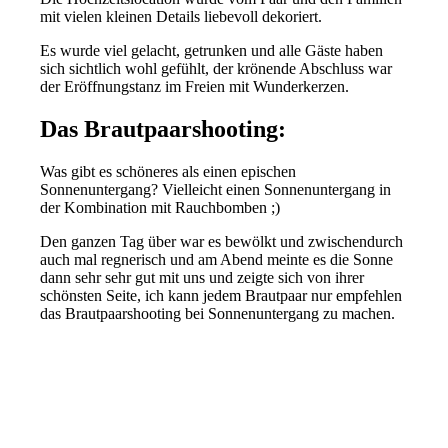
mit vielen kleinen Details liebevoll dekoriert.
Es wurde viel gelacht, getrunken und alle Gäste haben
sich sichtlich wohl gefühlt, der krönende Abschluss war
der Eröffnungstanz im Freien mit Wunderkerzen.
Das Brautpaarshooting:
Was gibt es schöneres als einen epischen
Sonnenuntergang? Vielleicht einen Sonnenuntergang in
der Kombination mit Rauchbomben ;)
Den ganzen Tag über war es bewölkt und zwischendurch
auch mal regnerisch und am Abend meinte es die Sonne
dann sehr sehr gut mit uns und zeigte sich von ihrer
schönsten Seite, ich kann jedem Brautpaar nur empfehlen
das Brautpaarshooting bei Sonnenuntergang zu machen.