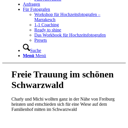
Anfragen
Für Fotografen
Workshop für Hochzeitsfotografen –
Marrakesch
1-1 Coaching
Ready to shine
Das Workbook für Hochzeitsfotografen
Presets
Suche
Menü
Menü
Freie Trauung im schönen
Schwarzwald
Charly und Michi wollten ganz in der Nähe von Freiburg
heiraten und entschieden sich für eine Wiese auf dem
Familienhof mitten im Schwarzwald