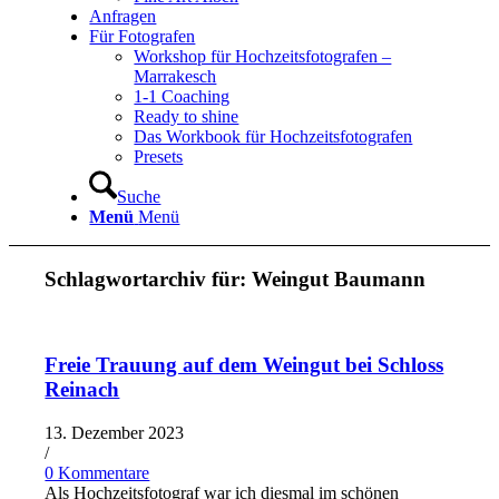
Anfragen
Für Fotografen
Workshop für Hochzeitsfotografen –
Marrakesch
1-1 Coaching
Ready to shine
Das Workbook für Hochzeitsfotografen
Presets
Suche
Menü
Menü
Schlagwortarchiv für:
Weingut Baumann
Freie Trauung auf dem Weingut bei Schloss
Reinach
13. Dezember 2023
/
0 Kommentare
Als Hochzeitsfotograf war ich diesmal im schönen