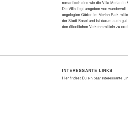
romantisch sind wie die Villa Merian in 
Die Villa liegt umgeben von wundervoll
angelegten Gärten im Merian Park mitte
der Stadt Basel und ist darum auch gut
den öffentlichen Verkehrsmitteln zu erre
INTERESSANTE LINKS
Hier findest Du ein paar interessante Li