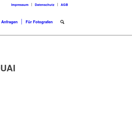
Impressum
Datenschutz
AGB
Anfragen
Für Fotografen
UAI