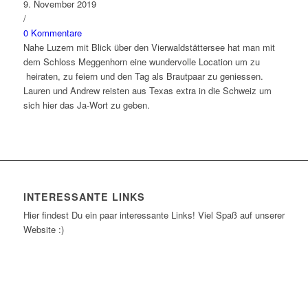
9. November 2019
/
0 Kommentare
Nahe Luzern mit Blick über den Vierwaldstättersee hat man mit
dem Schloss Meggenhorn eine wundervolle Location um zu
heiraten, zu feiern und den Tag als Brautpaar zu geniessen.
Lauren und Andrew reisten aus Texas extra in die Schweiz um
sich hier das Ja-Wort zu geben.
INTERESSANTE LINKS
Hier findest Du ein paar interessante Links! Viel Spaß auf unserer
Website :)