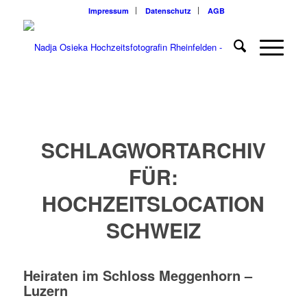
Impressum
Datenschutz
AGB
SCHLAGWORTARCHIV
FÜR:
HOCHZEITSLOCATION
SCHWEIZ
Heiraten im Schloss Meggenhorn –
Luzern