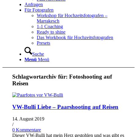
Anfragen
Für Fotografen
Workshop für Hochzeitsfotografen –
Marrakesch
1-1 Coaching
Ready to shine
Das Workbook für Hochzeitsfotografen
Presets
Suche
Menü
Menü
Schlagwortarchiv für:
Fotoshooting auf
Reisen
VW-Bulli Liebe – Paarshooting auf Reisen
14. August 2019
/
0 Kommentare
Dieser VW-Bulli hat mein Herz gestohlen und was gibt es