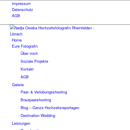
Impressum
Datenschutz
AGB
Home
Eure Fotografin
Über mich
Soziale Projekte
Kontakt
AGB
Galerie
Paar- & Verlobungsshooting
Brautpaarshooting
Blog – Ganze Hochzeitsreportagen
Destination Wedding
Leistungen