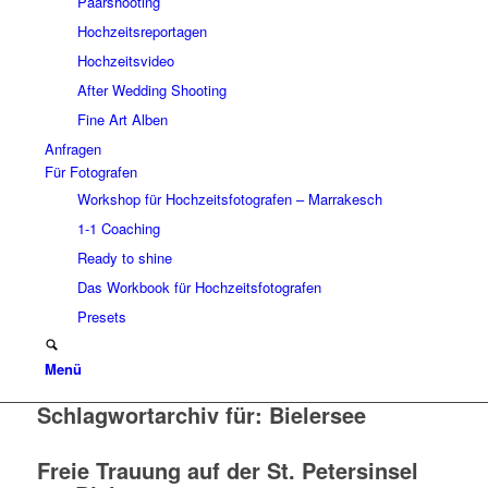
Paarshooting
Hochzeitsreportagen
Hochzeitsvideo
After Wedding Shooting
Fine Art Alben
Anfragen
Für Fotografen
Workshop für Hochzeitsfotografen – Marrakesch
1-1 Coaching
Ready to shine
Das Workbook für Hochzeitsfotografen
Presets
Menü
Schlagwortarchiv für:
Bielersee
Freie Trauung auf der St. Petersinsel