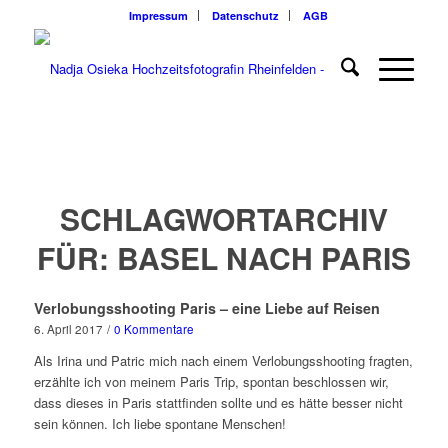
Impressum
Datenschutz
AGB
SCHLAGWORTARCHIV
FÜR:
BASEL NACH PARIS
Verlobungsshooting Paris – eine Liebe auf Reisen
6. April 2017
/
0 Kommentare
Als Irina und Patric mich nach einem Verlobungsshooting fragten,
erzählte ich von meinem Paris Trip, spontan beschlossen wir,
dass dieses in Paris stattfinden sollte und es hätte besser nicht
sein können. Ich liebe spontane Menschen!