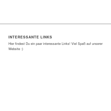
INTERESSANTE LINKS
Hier findest Du ein paar interessante Links! Viel Spaß auf unserer
Website :)