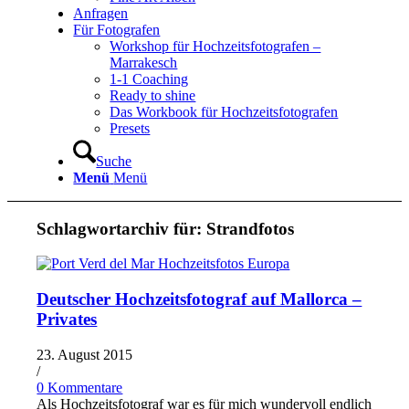
Anfragen
Für Fotografen
Workshop für Hochzeitsfotografen –
Marrakesch
1-1 Coaching
Ready to shine
Das Workbook für Hochzeitsfotografen
Presets
Suche
Menü
Menü
Schlagwortarchiv für:
Strandfotos
Deutscher Hochzeitsfotograf auf Mallorca –
Privates
23. August 2015
/
0 Kommentare
Als Hochzeitsfotograf war es für mich wundervoll endlich