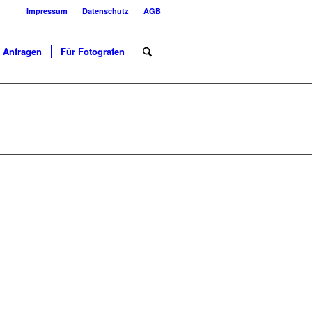
Impressum
Datenschutz
AGB
Anfragen
Für Fotografen