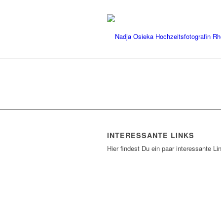
INTERESSANTE LINKS
Hier findest Du ein paar interessante Li